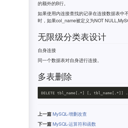
的额外的B行。
如果使用内连接查找的记录在连接数据表中不存在，
时，如果col_name被定义为NOT NUL
无限级分类表设计
自身连接
同一个数据表对自身进行连接。
多表删除
上一篇
MySQL-增删改查
下一篇
MySQL-运算符和函数