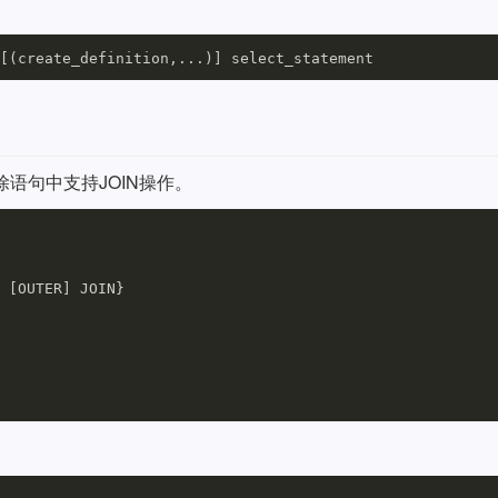
除语句中支持JOIN操作。
 [OUTER] JOIN}
