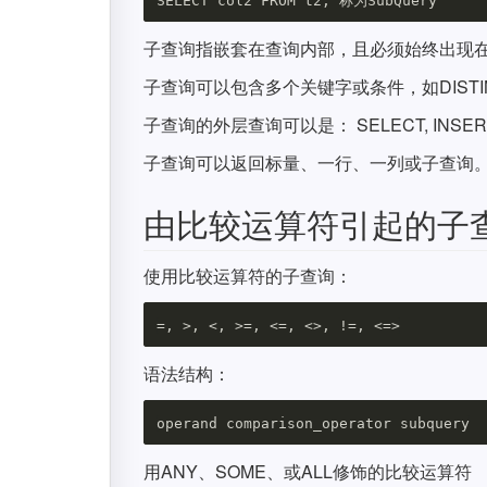
子查询指嵌套在查询内部，且必须始终出现
子查询可以包含多个关键字或条件，如DISTINC
子查询的外层查询可以是： SELECT, INSERT, 
子查询可以返回标量、一行、一列或子查询
由比较运算符引起的子
使用比较运算符的子查询：
语法结构：
用ANY、SOME、或ALL修饰的比较运算符