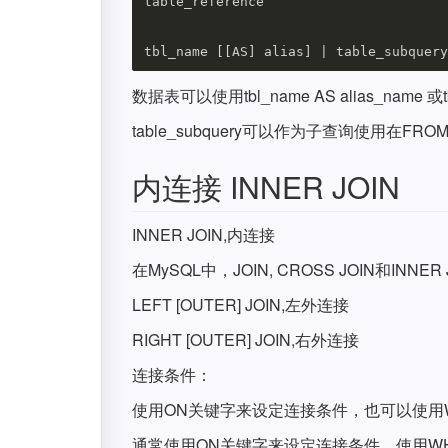
table_reference

数据表可以使用tbl_name AS alias_name 或
table_subquery可以作为子查询使用
内连接 INNER JOIN
INNER JOIN,内连接
在MySQL中，JOIN, CROSS JOIN和INNE
LEFT [OUTER] JOIN,左外连接
RIGHT [OUTER] JOIN,右外连接
连接条件：
使用ON关键字来设定连接条件，也可以使用
通常使用ON关键字来设定连接条件，使用W