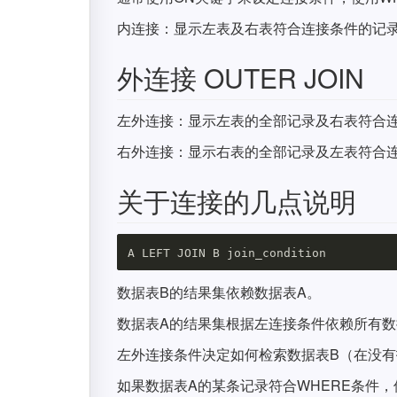
内连接：显示左表及右表符合连接条件的记
外连接 OUTER JOIN
左外连接：显示左表的全部记录及右表符合
右外连接：显示右表的全部记录及左表符合
关于连接的几点说明
数据表B的结果集依赖数据表A。
数据表A的结果集根据左连接条件依赖所有数
左外连接条件决定如何检索数据表B（在没有
如果数据表A的某条记录符合WHERE条件