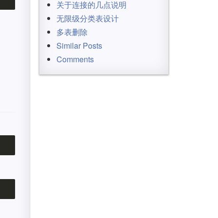
关于连接的几点说明
无限级分类表设计
多表删除
Similar Posts
Comments